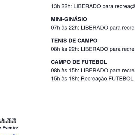
13h 22h: LIBERADO para recreaçã
MINI-GINÁSIO
07h às 22h: LIBERADO para recre
TÊNIS DE CAMPO
08h às 22h: LIBERADO para recrea
CAMPO DE FUTEBOL
08h às 15h: LIBERADO para recre
15h às 18h: Recreação FUTEBO
 de 2025
e Evento: