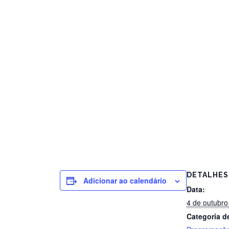
DETALHES
Adicionar ao calendário
Data:
4 de outubro
Categoria d