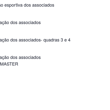
o esportiva dos associados
ação dos associados
ção dos associados- quadras 3 e 4
ação dos associados
L MASTER