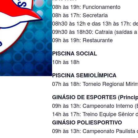
08h às 19h: Funcionamento
08h às 17h: Secretaria
08h30 às 12h e das 13h às 17h: d
09h30 às 18h30: Catraia (saídas a
09h às 19h: Restaurante
PISCINA SOCIAL
10h às 18h
PISCINA SEMIOLÍMPICA
07h às 18h: Torneio Regional Mir
GINÁSIO DE ESPORTES (Princip
09h às 13h: Campeonato Intern
14h às 17h: Treino Equipe Sênior 
GINÁSIO POLIESPORTIVO
09h às 13h: Campeonato Paulista 