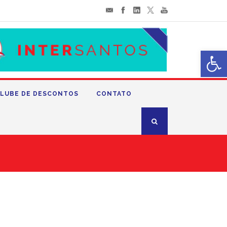
Abrir 
LUBE DE DESCONTOS
CONTATO