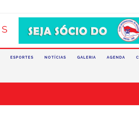
ESPORTES
NOTÍCIAS
GALERIA
AGENDA
C