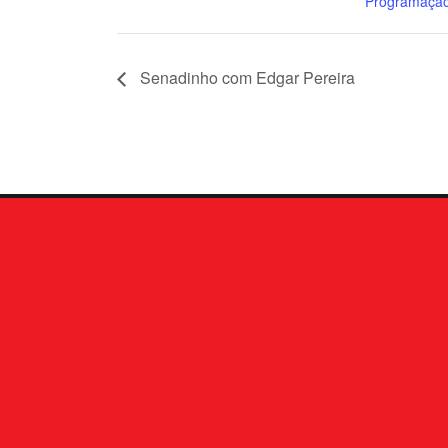
Programação
Senadinho com Edgar Pereira