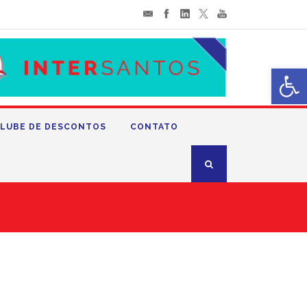
Abrir 
LUBE DE DESCONTOS
CONTATO