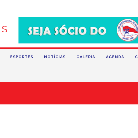
ESPORTES
NOTÍCIAS
GALERIA
AGENDA
C