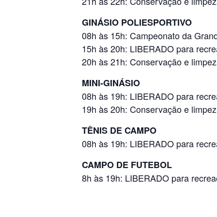
21h às 22h: Conservação e limpe
GINÁSIO POLIESPORTIVO
08h às 15h: Campeonato da Gra
15h às 20h: LIBERADO para recre
20h às 21h: Conservação e limpe
MINI-GINÁSIO
08h às 19h: LIBERADO para recre
19h às 20h: Conservação e limpe
TÊNIS DE CAMPO
08h às 19h: LIBERADO para recre
CAMPO DE FUTEBOL
8h às 19h: LIBERADO para recrea