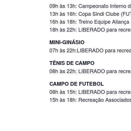
09h às 13h: Campeonato Interno 
13h às 16h: Copa Sindi Clube (F
16h às 18h: Treino Equipe Aliança
18h às 22h: LIBERADO para recre
MINI-GINÁSIO
07h às 22h:LIBERADO para recrea
TÊNIS DE CAMPO
08h às 22h: LIBERADO para recre
CAMPO DE FUTEBOL
08h às 15h: LIBERADO para recre
15h às 18h: Recreação Associa