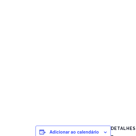
DETALHES
Adicionar ao calendário