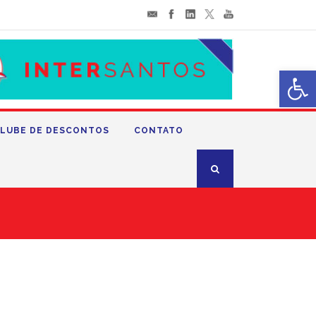
Abrir 
LUBE DE DESCONTOS
CONTATO