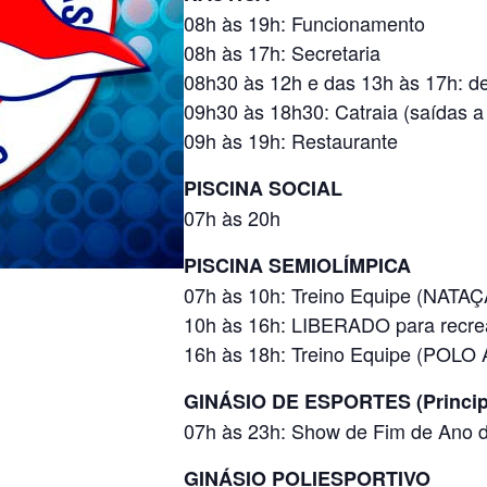
08h às 19h: Funcionamento
08h às 17h: Secretaria
08h30 às 12h e das 13h às 17h: d
09h30 às 18h30: Catraia (saídas a
09h às 19h: Restaurante
PISCINA SOCIAL
07h às 20h
PISCINA SEMIOLÍMPICA
07h às 10h: Treino Equipe (NATA
10h às 16h: LIBERADO para recre
16h às 18h: Treino Equipe (POL
GINÁSIO DE ESPORTES (Princip
07h às 23h: Show de Fim de Ano
GINÁSIO POLIESPORTIVO