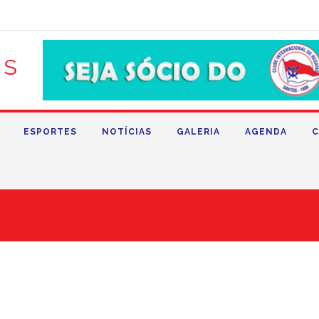
ESPORTES
NOTÍCIAS
GALERIA
AGENDA
C