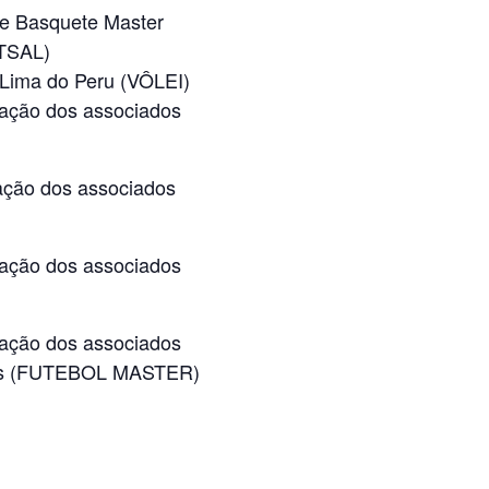
de Basquete Master
UTSAL)
 Lima do Peru (VÔLEI)
ação dos associados
ção dos associados
ação dos associados
ação dos associados
dos (FUTEBOL MASTER)