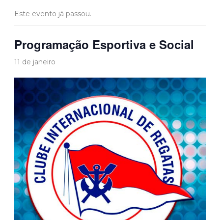
Este evento já passou.
Programação Esportiva e Social
11 de janeiro