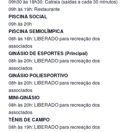
09h30 às 18h30: Catraia (saídas a cada 30 minutos)
09h às 19h: Restaurante
PISCINA SOCIAL
09h às 20h
PISCINA SEMIOLÍMPICA
08h às 16h: LIBERADO para recreação dos
associados
GINÁSIO DE ESPORTES (Principal)
08h às 20h: LIBERADO para recreação dos
associados
GINÁSIO POLIESPORTIVO
08h às 20h: LIBERADO para recreação dos
associados
MINI-GINÁSIO
08h às 20h: LIBERADO para recreação dos
associados
TÊNIS DE CAMPO
08h às 19h: LIBERADO para recreação dos