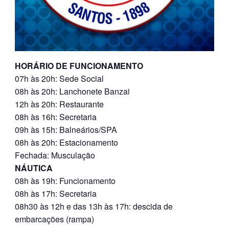
HORÁRIO DE FUNCIONAMENTO
07h às 20h: Sede Social
08h às 20h: Lanchonete Banzai
12h às 20h: Restaurante
08h às 16h: Secretaria
09h às 15h: Balneários/SPA
08h às 20h: Estacionamento
Fechada: Musculação
NÁUTICA
08h às 19h: Funcionamento
08h às 17h: Secretaria
08h30 às 12h e das 13h às 17h: descida de
embarcações (rampa)