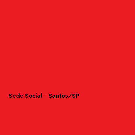
Sede Social – Santos/SP