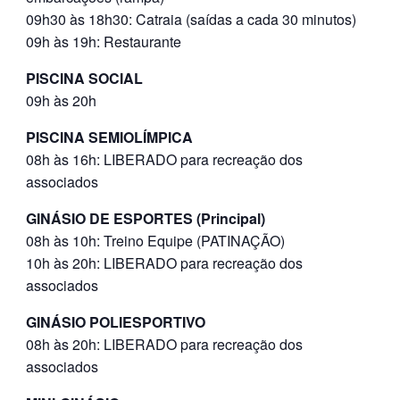
09h30 às 18h30: Catraia (saídas a cada 30 minutos)
09h às 19h: Restaurante
PISCINA SOCIAL
09h às 20h
PISCINA SEMIOLÍMPICA
08h às 16h: LIBERADO para recreação dos
associados
GINÁSIO DE ESPORTES (Principal)
08h às 10h: Treino Equipe (PATINAÇÃO)
10h às 20h: LIBERADO para recreação dos
associados
GINÁSIO POLIESPORTIVO
08h às 20h: LIBERADO para recreação dos
associados