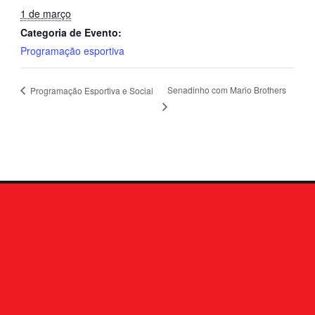
1 de março
Categoria de Evento:
Programação esportiva
Senadinho com Mario Brothers
Programação Esportiva e Social