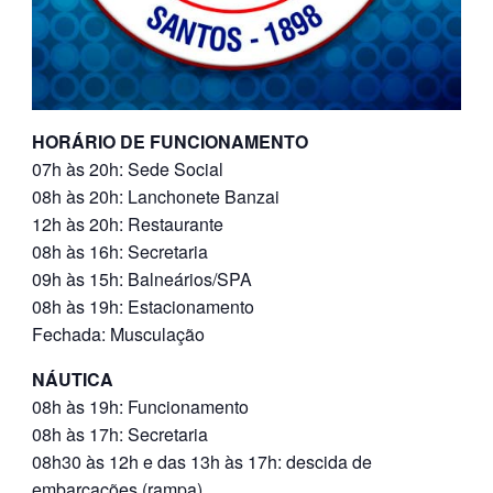
HORÁRIO DE FUNCIONAMENTO
07h às 20h: Sede Social
08h às 20h: Lanchonete Banzai
12h às 20h: Restaurante
08h às 16h: Secretaria
09h às 15h: Balneários/SPA
08h às 19h: Estacionamento
Fechada: Musculação
NÁUTICA
08h às 19h: Funcionamento
08h às 17h: Secretaria
08h30 às 12h e das 13h às 17h: descida de
embarcações (rampa)