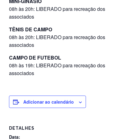
MINI-GINÁSIO
08h às 20h: LIBERADO para recreação dos
associados
TÊNIS DE CAMPO
08h às 20h: LIBERADO para recreação dos
associados
CAMPO DE FUTEBOL
08h às 19h: LIBERADO para recreação dos
associados
Adicionar ao calendário
DETALHES
Data: