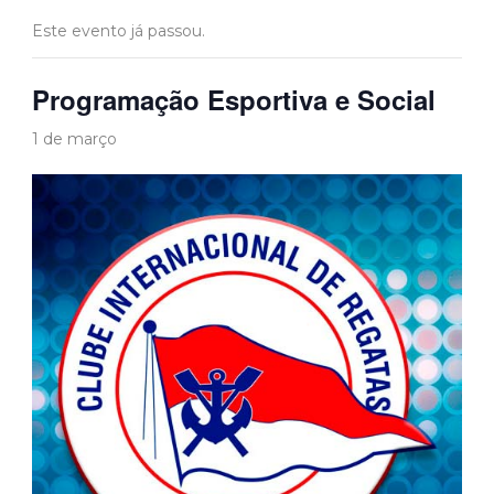
Este evento já passou.
Programação Esportiva e Social
1 de março