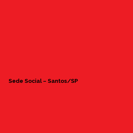
Sede Social – Santos/SP