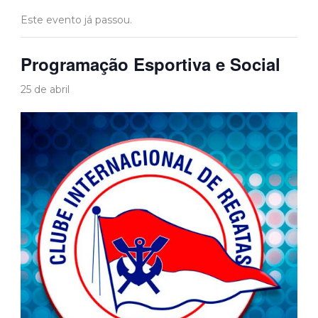
Este evento já passou.
Programação Esportiva e Social
25 de abril