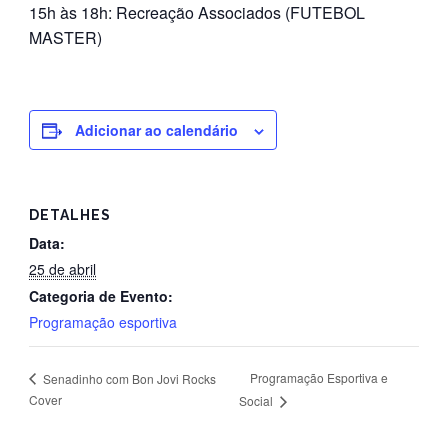
15h às 18h: Recreação Associados (FUTEBOL
MASTER)
Adicionar ao calendário
DETALHES
Data:
25 de abril
Categoria de Evento:
Programação esportiva
Programação Esportiva e
Senadinho com Bon Jovi Rocks
Cover
Social