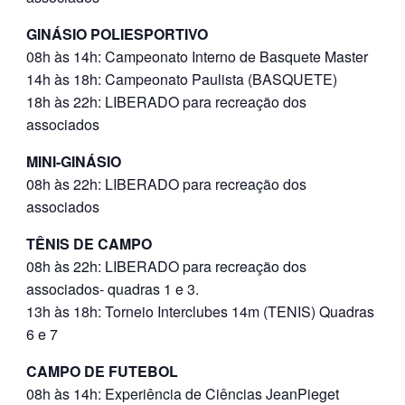
GINÁSIO POLIESPORTIVO
08h às 14h: Campeonato Interno de Basquete Master
14h às 18h: Campeonato Paulista (BASQUETE)
18h às 22h: LIBERADO para recreação dos
associados
MINI-GINÁSIO
08h às 22h: LIBERADO para recreação dos
associados
TÊNIS DE CAMPO
08h às 22h: LIBERADO para recreação dos
associados- quadras 1 e 3.
13h às 18h: Torneio Interclubes 14m (TENIS) Quadras
6 e 7
CAMPO DE FUTEBOL
08h às 14h: Experiência de Ciências JeanPieget