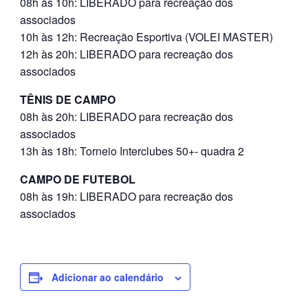
08h às 10h: LIBERADO para recreação dos
associados
10h às 12h: Recreação Esportiva (VOLEI MASTER)
12h às 20h: LIBERADO para recreação dos
associados
TÊNIS DE CAMPO
08h às 20h: LIBERADO para recreação dos
associados
13h às 18h: Torneio Interclubes 50+- quadra 2
CAMPO DE FUTEBOL
08h às 19h: LIBERADO para recreação dos
associados
Adicionar ao calendário