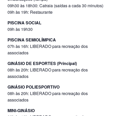
09h30 às 18h30: Catraia (saídas a cada 30 minutos)
09h às 19h: Restaurante
PISCINA SOCIAL
09h às 19h30
PISCINA SEMIOLÍMPICA
07h às 16h: LIBERADO para recreação dos
associados
GINÁSIO DE ESPORTES (Principal)
08h às 20h: LIBERADO para recreação dos
associados
GINÁSIO POLIESPORTIVO
08h às 20h: LIBERADO para recreação dos
associados
MINI-GINÁSIO