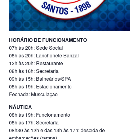
HORÁRIO DE FUNCIONAMENTO
07h às 20h: Sede Social
08h às 20h: Lanchonete Banzai
12h às 20h: Restaurante
08h às 16h: Secretaria
09h às 15h: Balneários/SPA
08h às 19h: Estacionamento
Fechada: Musculação
NÁUTICA
08h às 19h: Funcionamento
08h às 17h: Secretaria
08h30 às 12h e das 13h às 17h: descida de
embarcações (rampa)