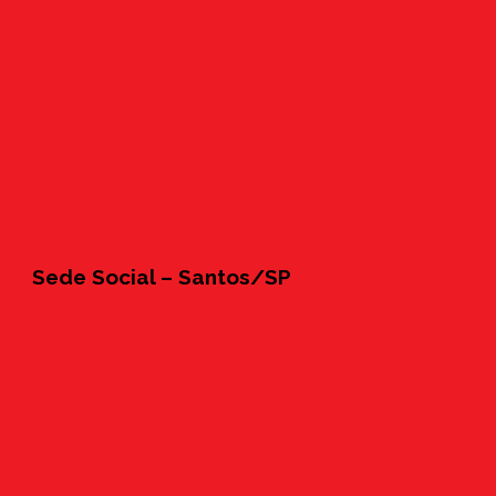
Sede Social – Santos/SP