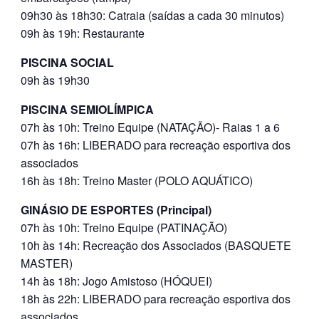
09h30 às 18h30: Catraia (saídas a cada 30 minutos)
09h às 19h: Restaurante
PISCINA SOCIAL
09h às 19h30
PISCINA SEMIOLÍMPICA
07h às 10h: Treino Equipe (NATAÇÃO)- Raias 1 a 6
07h às 16h: LIBERADO para recreação esportiva dos
associados
16h às 18h: Treino Master (POLO AQUÁTICO)
GINÁSIO DE ESPORTES (Principal)
07h às 10h: Treino Equipe (PATINAÇÃO)
10h às 14h: Recreação dos Associados (BASQUETE
MASTER)
14h às 18h: Jogo Amistoso (HÓQUEI)
18h às 22h: LIBERADO para recreação esportiva dos
associados