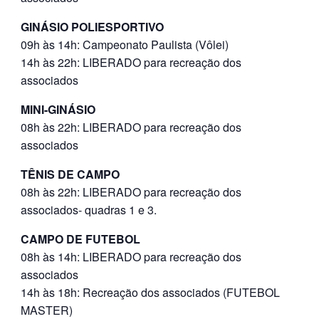
GINÁSIO POLIESPORTIVO
09h às 14h: Campeonato Paulista (Vôlei)
14h às 22h: LIBERADO para recreação dos
associados
MINI-GINÁSIO
08h às 22h: LIBERADO para recreação dos
associados
TÊNIS DE CAMPO
08h às 22h: LIBERADO para recreação dos
associados- quadras 1 e 3.
CAMPO DE FUTEBOL
08h às 14h: LIBERADO para recreação dos
associados
14h às 18h: Recreação dos associados (FUTEBOL
MASTER)