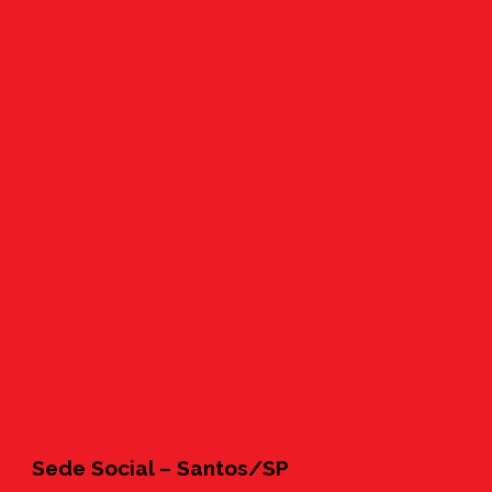
Sede Social – Santos/SP