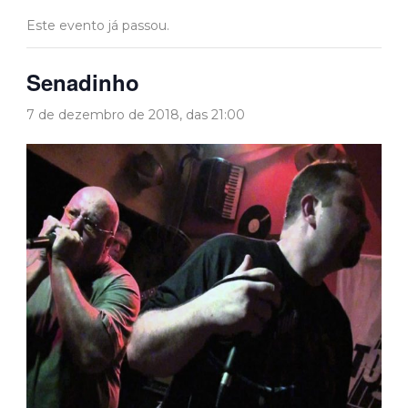
Este evento já passou.
Senadinho
7 de dezembro de 2018, das 21:00