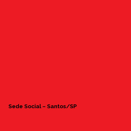
Sede Social – Santos/SP