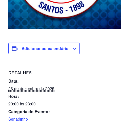
Adicionar ao calendário
DETALHES
Data:
26 de dezembro de 2025
Hora:
20:00 às 23:00
Categoria de Evento:
Senadinho