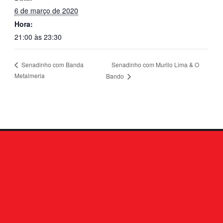
6 de março de 2020
Hora:
21:00 às 23:30
Senadinho com Murilo Lima & O
Senadinho com Banda
Metalmeria
Bando