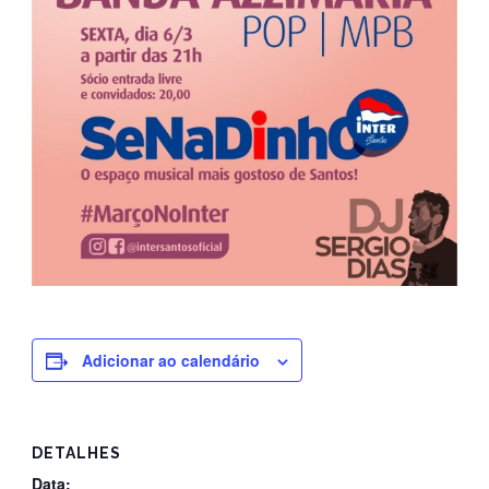
Adicionar ao calendário
DETALHES
Data: