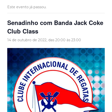
Este evento já passou.
Senadinho com Banda Jack Coke
Club Class
14 de outubro de 2022, das 20:00
às
23:00