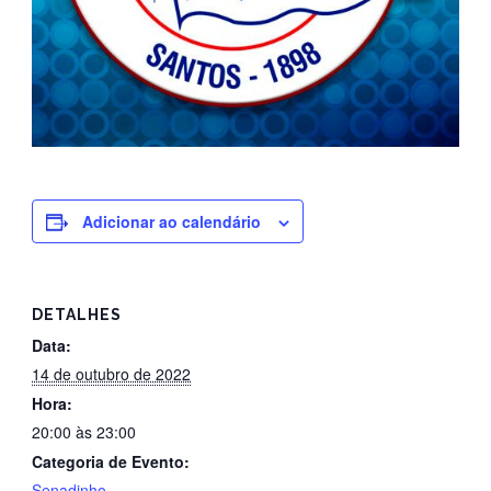
Adicionar ao calendário
DETALHES
Data:
14 de outubro de 2022
Hora:
20:00 às 23:00
Categoria de Evento:
Senadinho