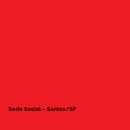
Sede Social – Santos/SP