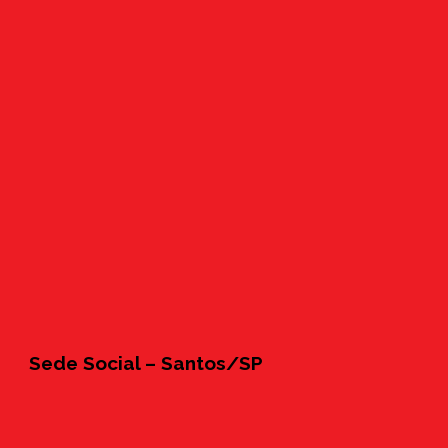
Sede Social – Santos/SP