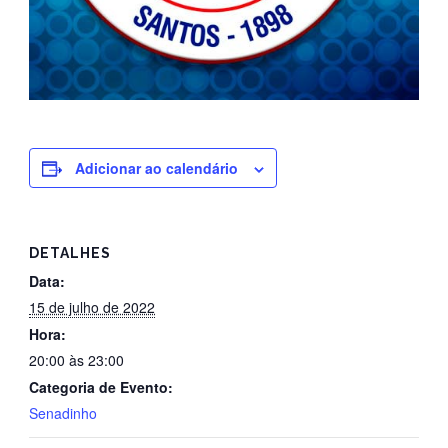
Adicionar ao calendário
DETALHES
Data:
15 de julho de 2022
Hora:
20:00 às 23:00
Categoria de Evento:
Senadinho