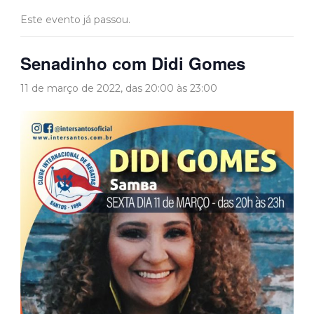
Este evento já passou.
Senadinho com Didi Gomes
11 de março de 2022, das 20:00
às
23:00