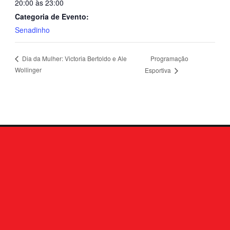
20:00 às 23:00
Categoria de Evento:
Senadinho
Programação
Dia da Mulher: Victoria Bertoldo e Ale
Wollinger
Esportiva