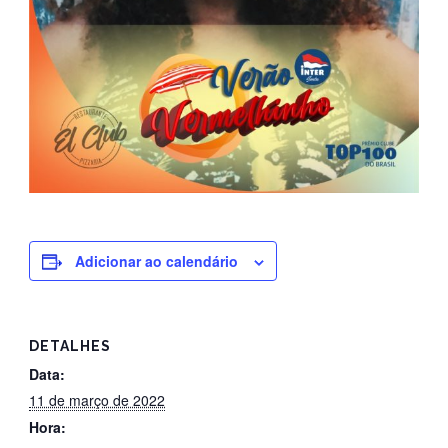
Adicionar ao calendário
DETALHES
Data:
11 de março de 2022
Hora: