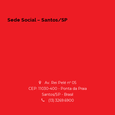
Sede Social – Santos/SP
Av. Rei Pelé nº 05
CEP: 11030-400 - Ponta da Praia
Santos/SP - Brasil
(13) 3269.6900