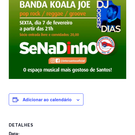
Adicionar ao calendário
DETALHES
Data: