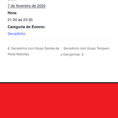
7 de fevereiro de 2020
Hora:
21:00 às 23:30
Categoria de Evento:
Senadinho
Senadinho com Grupo Tempero
Senadinho com Grupo Samba de
Roda Reboliço
e Dançarinas