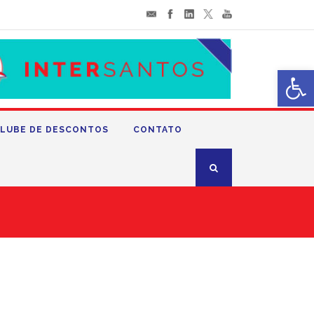
Abrir 
LUBE DE DESCONTOS
CONTATO