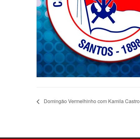
Domingão Vermelhinho com Kamila Castro