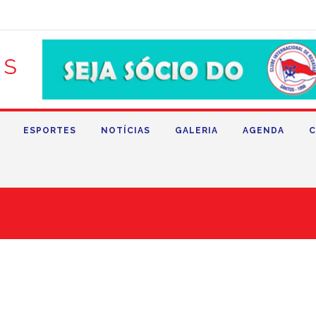
ESPORTES
NOTÍCIAS
GALERIA
AGENDA
C