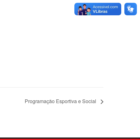
Programação Esportiva e Social