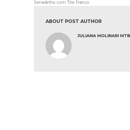
Senadinho com Tite Franco
ABOUT POST AUTHOR
JULIANA MOLINARI MTB: