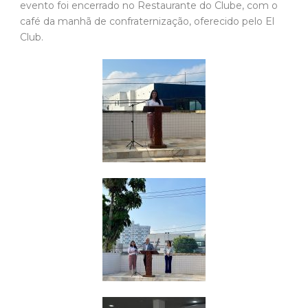
evento foi encerrado no Restaurante do Clube, com o
café da manhã de confraternização, oferecido pelo El
Club.