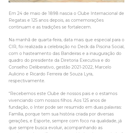
Em 24 de maio de 1898 nascia o Clube Internacional de
Regatas e 125 anos depois, as comemorações
continuam e as tradições se fortalecem.
Na manhã de quarta-feira, data mais que especial para o
CIR, foi realizada a celebração no Deck da Piscina Social,
com o hasteamento das Bandeiras e a inauguração do
quadro do presidente da Diretoria Executiva e do
Conselho Deliberativo, gestão 2021-2022, Marcelo
Aulicino e Ricardo Ferreira de Souza Lyra,
respectivamente.
“Recebemos este Clube de nossos pais e o estamos
vivenciando com nossos filhos. Aos 125 anos de
fundação, o Inter pode ser resumido em duas palavras:
Família, porque tem sua história criada por diversas
gerações, e Esporte, sempre com foco na qualidade, já
que sempre busca evoluir, acompanhando as