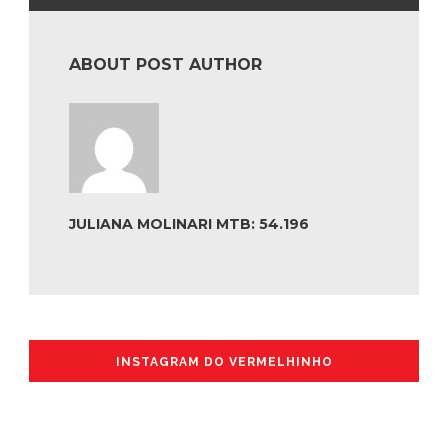
ABOUT POST AUTHOR
JULIANA MOLINARI MTB: 54.196
INSTAGRAM DO VERMELHINHO