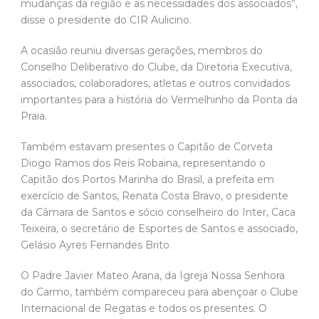
mudanças da região e as necessidades dos associados”,
disse o presidente do CIR Aulicino.
A ocasião reuniu diversas gerações, membros do
Conselho Deliberativo do Clube, da Diretoria Executiva,
associados, colaboradores, atletas e outros convidados
importantes para a história do Vermelhinho da Ponta da
Praia.
Também estavam presentes o Capitão de Corveta
Diogo Ramos dos Reis Robaina, representando o
Capitão dos Portos Marinha do Brasil, a prefeita em
exercício de Santos, Renata Costa Bravo, o presidente
da Câmara de Santos e sócio conselheiro do Inter, Caca
Teixeira, o secretário de Esportes de Santos e associado,
Gelásio Ayres Fernandes Brito.
O Padre Javier Mateo Arana, da Igreja Nossa Senhora
do Carmo, também compareceu para abençoar o Clube
Internacional de Regatas e todos os presentes. O