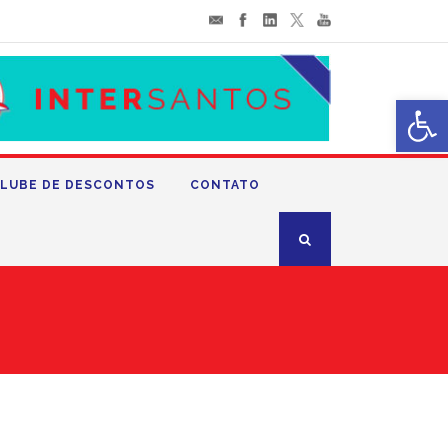
Abrir 
LUBE DE DESCONTOS
CONTATO