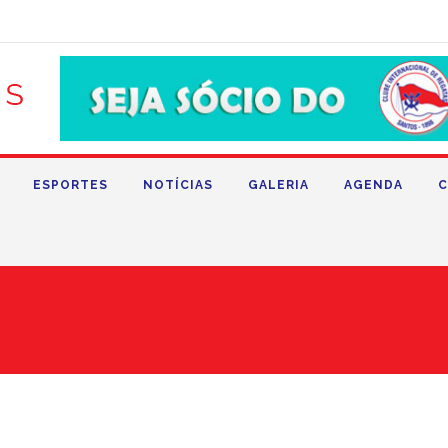
ESPORTES
NOTÍCIAS
GALERIA
AGENDA
C