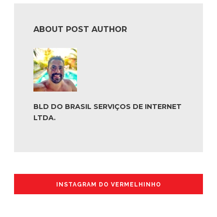
ABOUT POST AUTHOR
BLD DO BRASIL SERVIÇOS DE INTERNET
LTDA.
INSTAGRAM DO VERMELHINHO