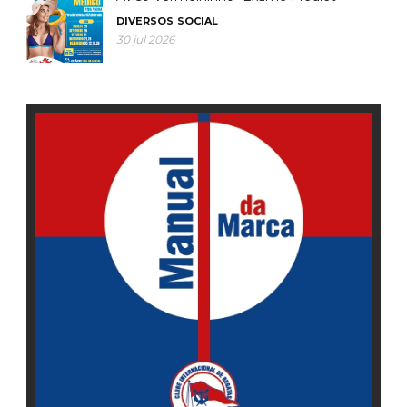
DIVERSOS
SOCIAL
30 jul 2026