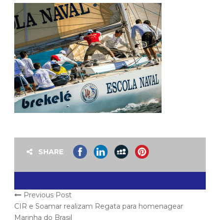
SHARE
Previous Post
CIR e Soamar realizam Regata para homenagear
Marinha do Brasil