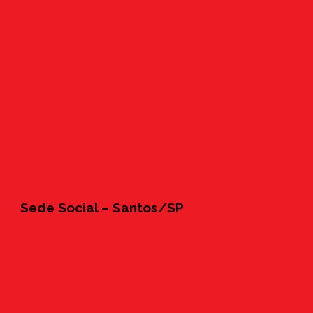
Sede Social – Santos/SP