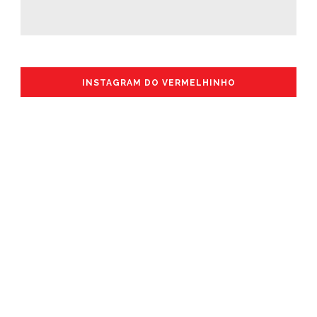
INSTAGRAM DO VERMELHINHO