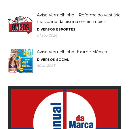
Aviso Vermelhinho – Reforma do vestiário
masculino da piscina semiolímpica
DIVERSOS
ESPORTES
01 ago 2026
Aviso Vermelhinho- Exame Médico
DIVERSOS
SOCIAL
30 jul 2026