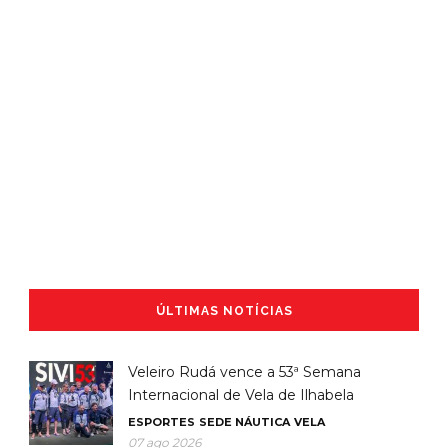
ÚLTIMAS NOTÍCIAS
Veleiro Rudá vence a 53ª Semana
Internacional de Vela de Ilhabela
ESPORTES
SEDE NÁUTICA
VELA
07 ago 2026