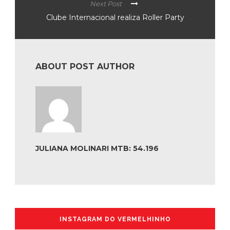
Next Post
Clube Internacional realiza Roller Party
ABOUT POST AUTHOR
JULIANA MOLINARI MTB: 54.196
INSTAGRAM DO VERMELHINHO