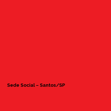
Sede Social – Santos/SP