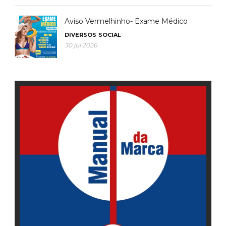
Aviso Vermelhinho- Exame Médico
DIVERSOS
SOCIAL
30 jul 2026