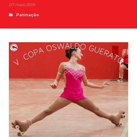
07 maio 2019
Patinação