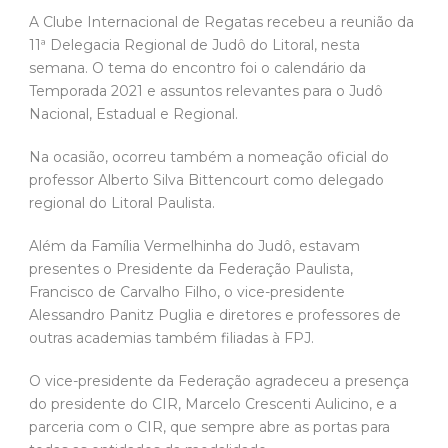
A Clube Internacional de Regatas recebeu a reunião da
11ª Delegacia Regional de Judô do Litoral, nesta
semana. O tema do encontro foi o calendário da
Temporada 2021 e assuntos relevantes para o Judô
Nacional, Estadual e Regional.
Na ocasião, ocorreu também a nomeação oficial do
professor Alberto Silva Bittencourt como delegado
regional do Litoral Paulista.
Além da Família Vermelhinha do Judô, estavam
presentes o Presidente da Federação Paulista,
Francisco de Carvalho Filho, o vice-presidente
Alessandro Panitz Puglia e diretores e professores de
outras academias também filiadas à FPJ.
O vice-presidente da Federação agradeceu a presença
do presidente do CIR, Marcelo Crescenti Aulicino, e a
parceria com o CIR, que sempre abre as portas para