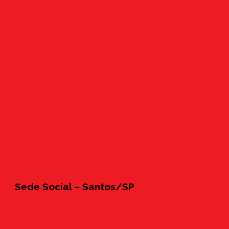
Sede Social – Santos/SP