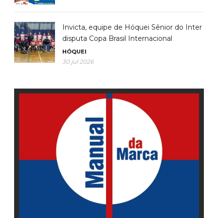
Invicta, equipe de Hóquei Sênior do Inter
disputa Copa Brasil Internacional
HÓQUEI
30 jul 2026