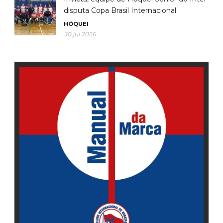
disputa Copa Brasil Internacional
HÓQUEI
30 jul 2026