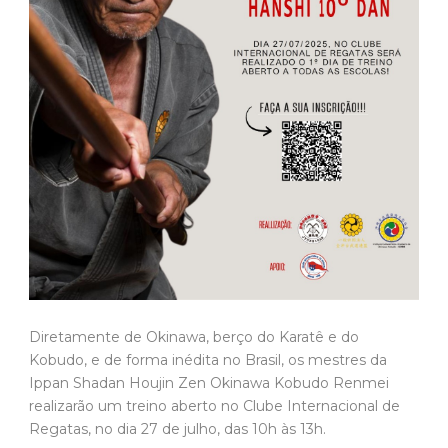
Diretamente de Okinawa, berço do Karatê e do
Kobudo, e de forma inédita no Brasil, os mestres da
Ippan Shadan Houjin Zen Okinawa Kobudo Renmei
realizarão um treino aberto no Clube Internacional de
Regatas, no dia 27 de julho, das 10h às 13h.