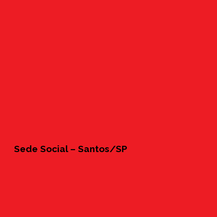
Sede Social – Santos/SP