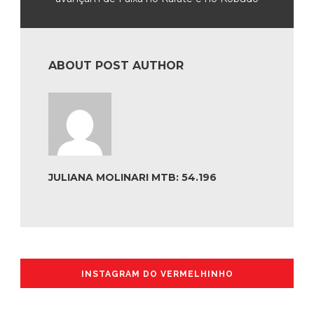
ABOUT POST AUTHOR
JULIANA MOLINARI MTB: 54.196
INSTAGRAM DO VERMELHINHO