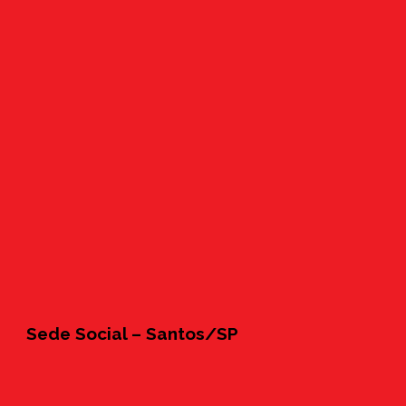
Sede Social – Santos/SP