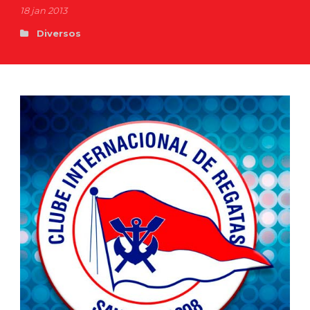
18 jan 2013
Diversos