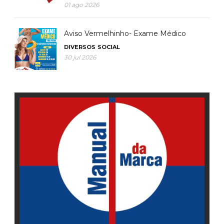
01 ago 2026
Aviso Vermelhinho- Exame Médico
DIVERSOS
SOCIAL
30 jul 2026