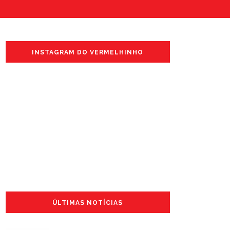
INSTAGRAM DO VERMELHINHO
ÚLTIMAS NOTÍCIAS