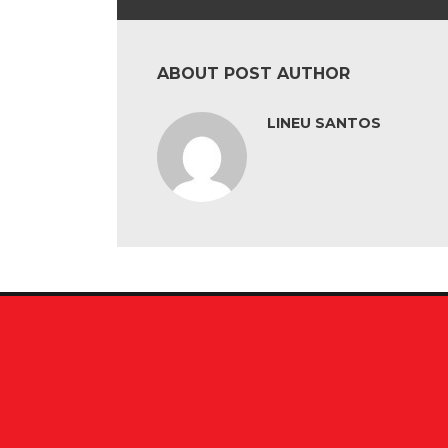
ABOUT POST AUTHOR
LINEU SANTOS