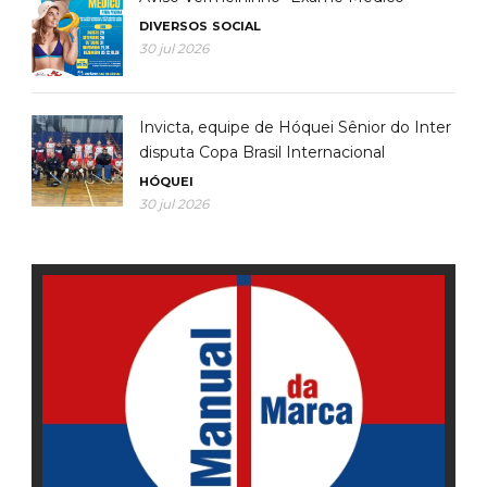
DIVERSOS
SOCIAL
30 jul 2026
Invicta, equipe de Hóquei Sênior do Inter
disputa Copa Brasil Internacional
HÓQUEI
30 jul 2026