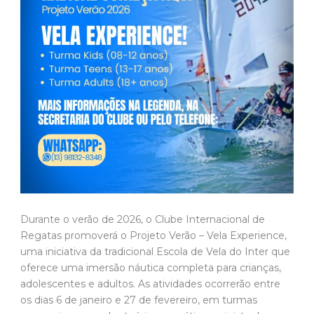
Durante o verão de 2026, o Clube Internacional de
Regatas promoverá o Projeto Verão – Vela Experience,
uma iniciativa da tradicional Escola de Vela do Inter que
oferece uma imersão náutica completa para crianças,
adolescentes e adultos. As atividades ocorrerão entre
os dias 6 de janeiro e 27 de fevereiro, em turmas