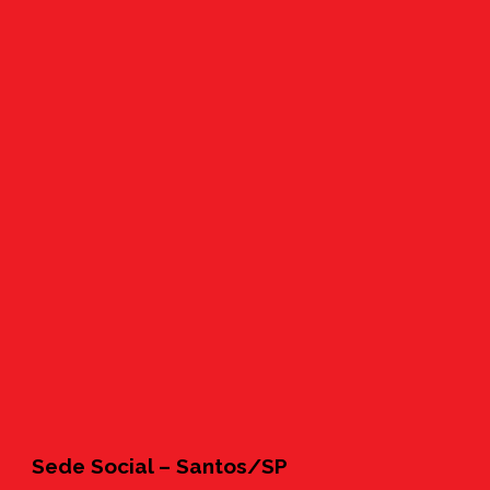
Sede Social – Santos/SP