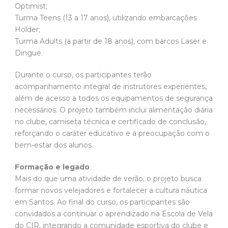
Optimist;
Turma Teens (13 a 17 anos), utilizando embarcações
Holder;
Turma Adults (a partir de 18 anos), com barcos Laser e
Dingue.
Durante o curso, os participantes terão
acompanhamento integral de instrutores experientes,
além de acesso a todos os equipamentos de segurança
necessários. O projeto também inclui alimentação diária
no clube, camiseta técnica e certificado de conclusão,
reforçando o caráter educativo e a preocupação com o
bem-estar dos alunos.
Formação e legado
Mais do que uma atividade de verão, o projeto busca
formar novos velejadores e fortalecer a cultura náutica
em Santos. Ao final do curso, os participantes são
convidados a continuar o aprendizado na Escola de Vela
do CIR, integrando a comunidade esportiva do clube e