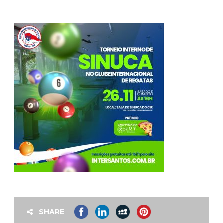
SHARE