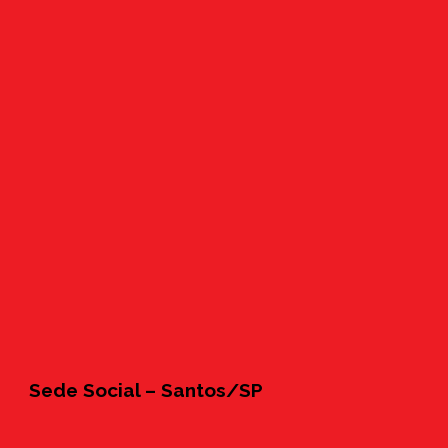
Sede Social – Santos/SP