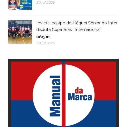
30 jul 2026
Invicta, equipe de Hóquei Sênior do Inter
disputa Copa Brasil Internacional
HÓQUEI
30 jul 2026