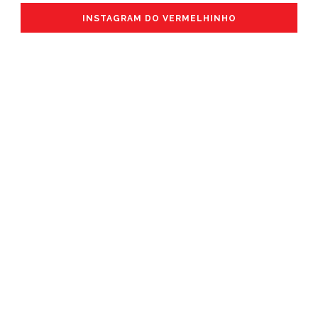
INSTAGRAM DO VERMELHINHO