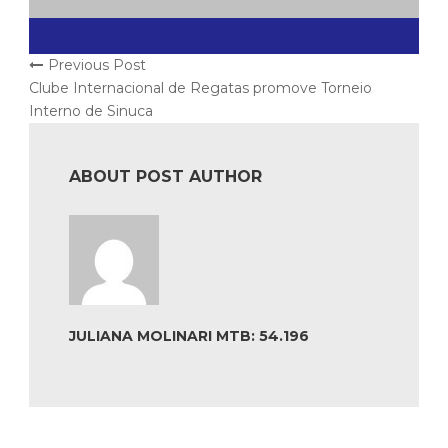
Previous Post
Clube Internacional de Regatas promove Torneio
Interno de Sinuca
ABOUT POST AUTHOR
JULIANA MOLINARI MTB: 54.196