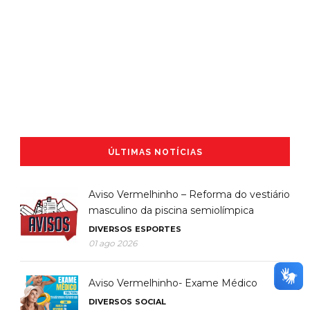
ÚLTIMAS NOTÍCIAS
Aviso Vermelhinho – Reforma do vestiário
masculino da piscina semiolímpica
DIVERSOS
ESPORTES
01 ago 2026
Aviso Vermelhinho- Exame Médico
DIVERSOS
SOCIAL