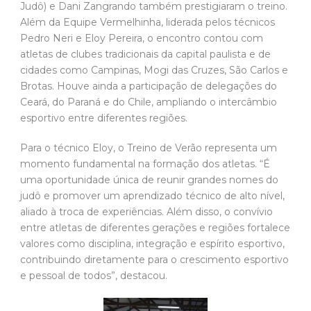
Judô) e Dani Zangrando também prestigiaram o treino.
Além da Equipe Vermelhinha, liderada pelos técnicos
Pedro Neri e Eloy Pereira, o encontro contou com
atletas de clubes tradicionais da capital paulista e de
cidades como Campinas, Mogi das Cruzes, São Carlos e
Brotas. Houve ainda a participação de delegações do
Ceará, do Paraná e do Chile, ampliando o intercâmbio
esportivo entre diferentes regiões.
Para o técnico Eloy, o Treino de Verão representa um
momento fundamental na formação dos atletas. “É
uma oportunidade única de reunir grandes nomes do
judô e promover um aprendizado técnico de alto nível,
aliado à troca de experiências. Além disso, o convívio
entre atletas de diferentes gerações e regiões fortalece
valores como disciplina, integração e espírito esportivo,
contribuindo diretamente para o crescimento esportivo
e pessoal de todos”, destacou.