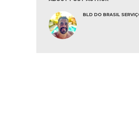
BLD DO BRASIL SERVIÇ