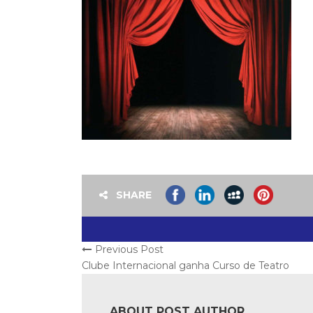
SHARE
Previous Post
Clube Internacional ganha Curso de Teatro
ABOUT POST AUTHOR