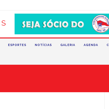
ESPORTES
NOTÍCIAS
GALERIA
AGENDA
C