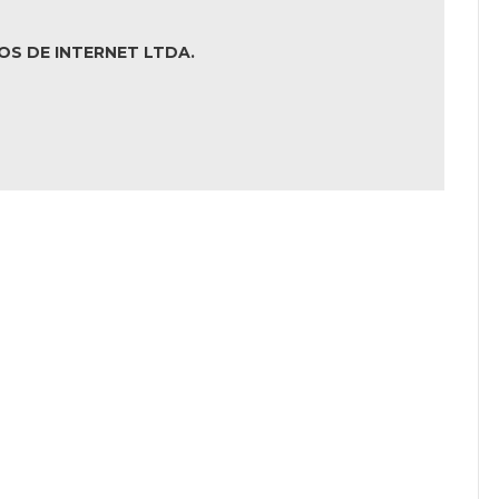
OS DE INTERNET LTDA.