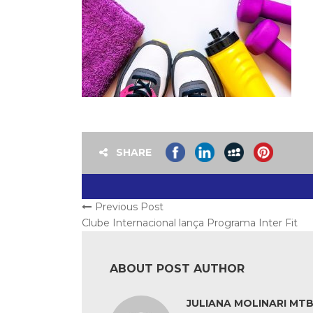
SHARE
Previous Post
Clube Internacional lança Programa Inter Fit
ABOUT POST AUTHOR
JULIANA MOLINARI MTB: