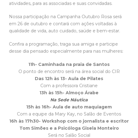
atividades, para as associadas e suas convidadas.
Nossa participação na Campanha Outubro Rosa será
em 26 de outubro e contará com ações voltadas à
qualidade de vida, auto cuidado, saúde e bem-estar.
Confira a programação, traga sua amiga e participe
desse dia pensado especialmente para nas mulheres:
11h- Caminhada na praia de Santos
O ponto de encontro será na área social do CIR
Das 12h às 13- Aula de Pilates
Com a professora Cristiane
13h às 15h- Almoço Árabe
Na Sede Náutica
15h às 16h- Aula de auto maquiagem
Com a equipe da Mary Kay, no Salão de Eventos
16h às 17h30- Workshop com o jornalista e escritor
Tom Simões e a Psicóloga Gisela Monteiro
Será no Salão Social