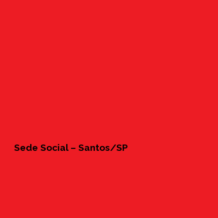
Sede Social – Santos/SP