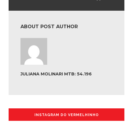
ABOUT POST AUTHOR
JULIANA MOLINARI MTB: 54.196
INSTAGRAM DO VERMELHINHO