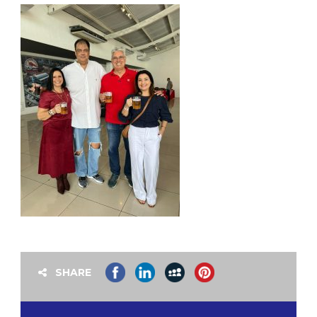
SHARE