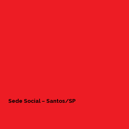
Sede Social – Santos/SP