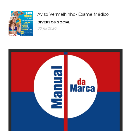
Aviso Vermelhinho- Exame Médico
DIVERSOS
SOCIAL
30 jul 2026