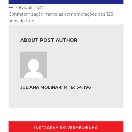
Previous Post
Confraternização marca as comemorações dos 128
anos do Inter
ABOUT POST AUTHOR
JULIANA MOLINARI MTB: 54.196
INSTAGRAM DO VERMELHINHO