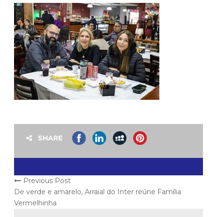
SHARE
Previous Post
De verde e amarelo, Arraial do Inter reúne Família
Vermelhinha