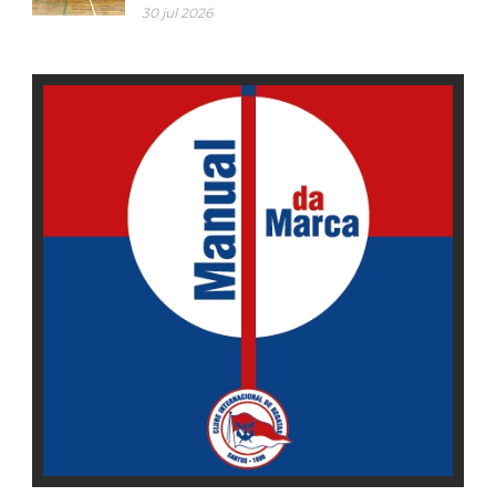
30 jul 2026