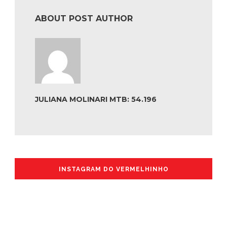
ABOUT POST AUTHOR
JULIANA MOLINARI MTB: 54.196
INSTAGRAM DO VERMELHINHO