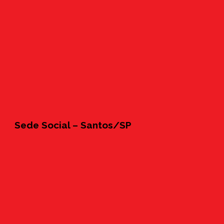
Sede Social – Santos/SP