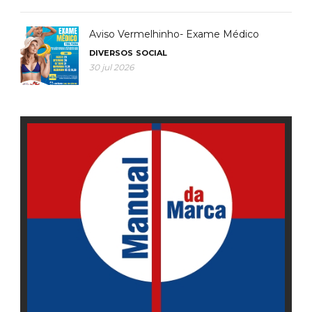
Aviso Vermelhinho- Exame Médico
DIVERSOS
SOCIAL
30 jul 2026