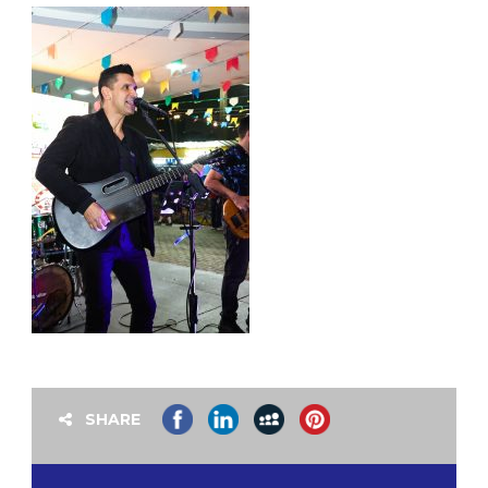
SHARE