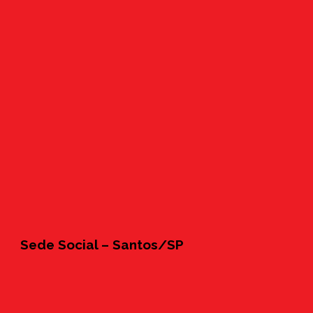
Sede Social – Santos/SP