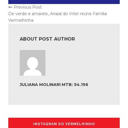
Previous Post
De verde e amarelo, Arraial do Inter reúne Família
Vermelhinha
ABOUT POST AUTHOR
JULIANA MOLINARI MTB: 54.196
INSTAGRAM DO VERMELHINHO