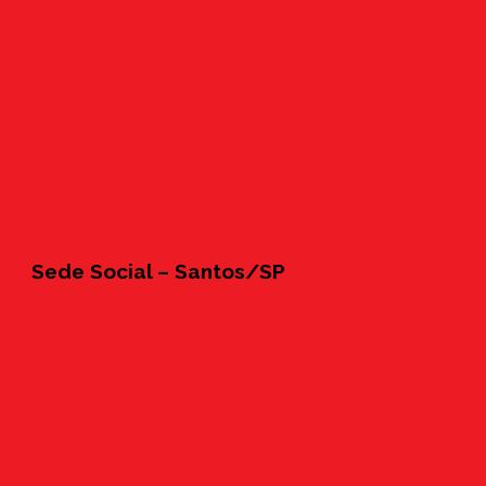
Sede Social – Santos/SP