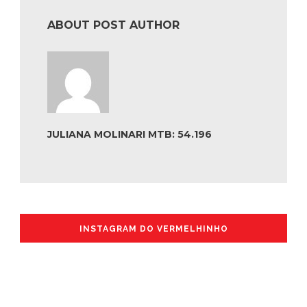
ABOUT POST AUTHOR
JULIANA MOLINARI MTB: 54.196
INSTAGRAM DO VERMELHINHO