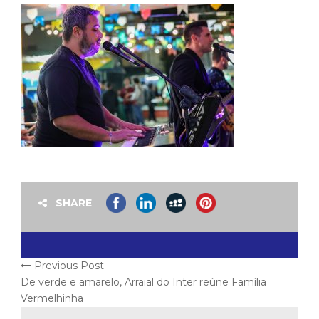
SHARE
Previous Post
De verde e amarelo, Arraial do Inter reúne Família
Vermelhinha