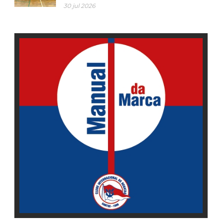
30 jul 2026