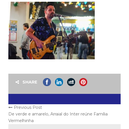
SHARE
Previous Post
De verde e amarelo, Arraial do Inter reúne Família
Vermelhinha