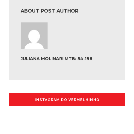
ABOUT POST AUTHOR
JULIANA MOLINARI MTB: 54.196
INSTAGRAM DO VERMELHINHO