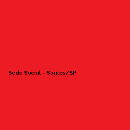
Sede Social – Santos/SP