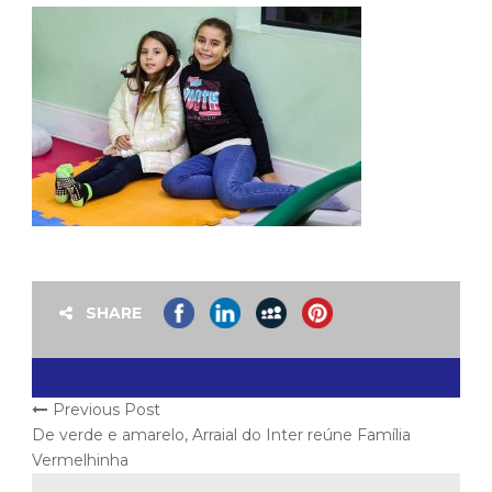
SHARE
Previous Post
De verde e amarelo, Arraial do Inter reúne Família
Vermelhinha