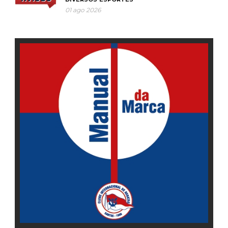
01 ago 2026