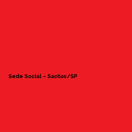
Sede Social – Santos/SP