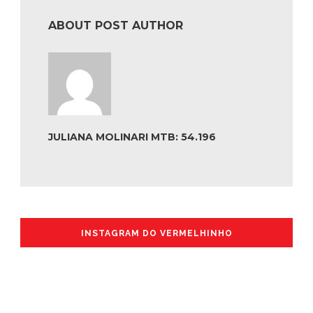
ABOUT POST AUTHOR
JULIANA MOLINARI MTB: 54.196
INSTAGRAM DO VERMELHINHO