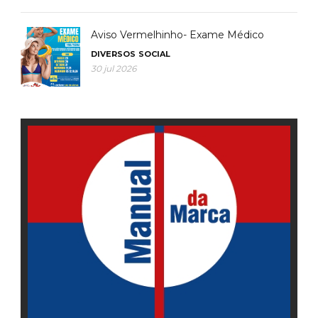
Aviso Vermelhinho- Exame Médico
DIVERSOS
SOCIAL
30 jul 2026