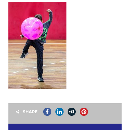
SHARE