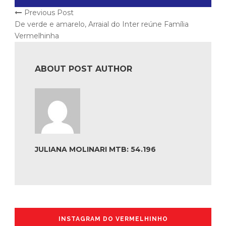
Previous Post
De verde e amarelo, Arraial do Inter reúne Família
Vermelhinha
ABOUT POST AUTHOR
JULIANA MOLINARI MTB: 54.196
INSTAGRAM DO VERMELHINHO