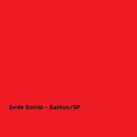
Sede Social – Santos/SP