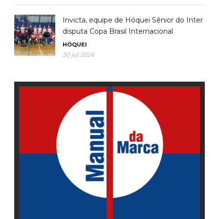
Invicta, equipe de Hóquei Sênior do Inter
disputa Copa Brasil Internacional
HÓQUEI
30 jul 2026