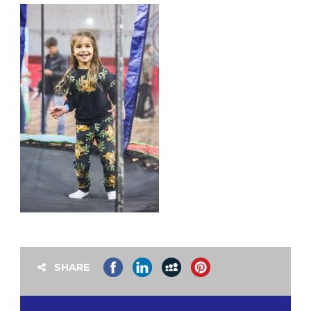
SHARE