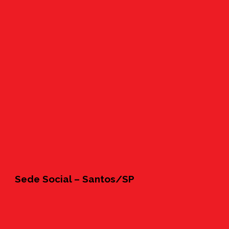
Sede Social – Santos/SP