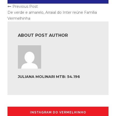
Previous Post
De verde e amarelo, Arraial do Inter reúne Família
Vermelhinha
ABOUT POST AUTHOR
JULIANA MOLINARI MTB: 54.196
INSTAGRAM DO VERMELHINHO