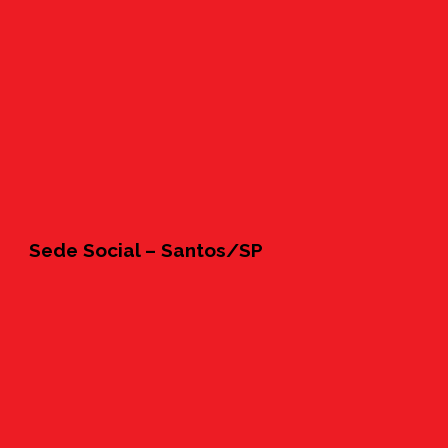
Sede Social – Santos/SP