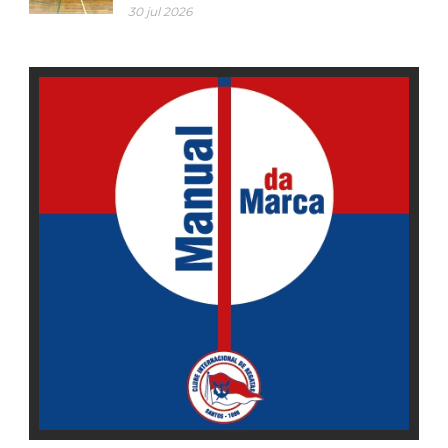
30 jul 2026