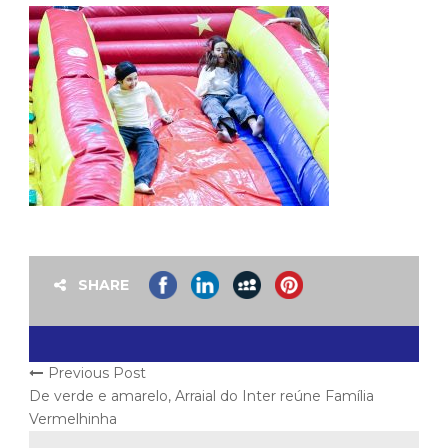
SHARE
Previous Post
De verde e amarelo, Arraial do Inter reúne Família
Vermelhinha