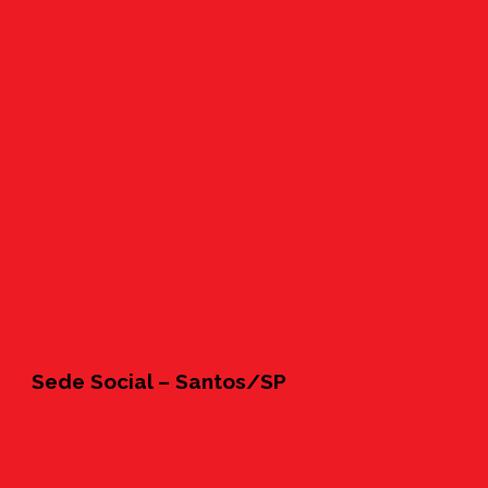
Sede Social – Santos/SP