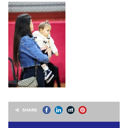
SHARE