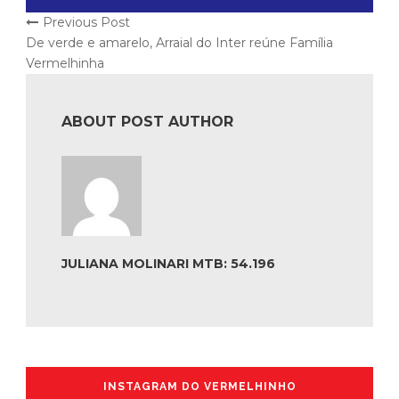
Previous Post
De verde e amarelo, Arraial do Inter reúne Família
Vermelhinha
ABOUT POST AUTHOR
JULIANA MOLINARI MTB: 54.196
INSTAGRAM DO VERMELHINHO