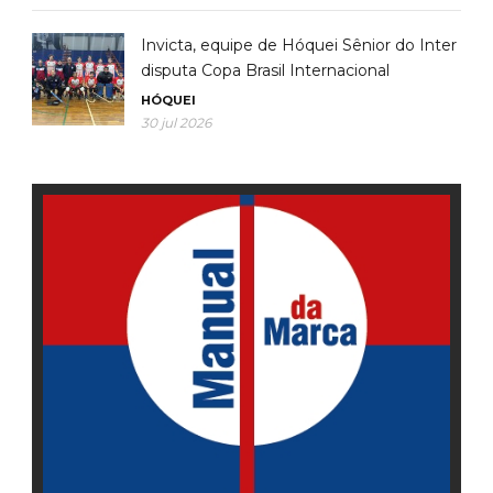
Invicta, equipe de Hóquei Sênior do Inter
disputa Copa Brasil Internacional
HÓQUEI
30 jul 2026