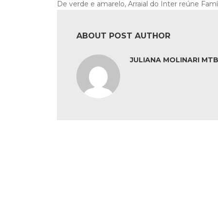
De verde e amarelo, Arraial do Inter reúne Fam
ABOUT POST AUTHOR
JULIANA MOLINARI MTB: