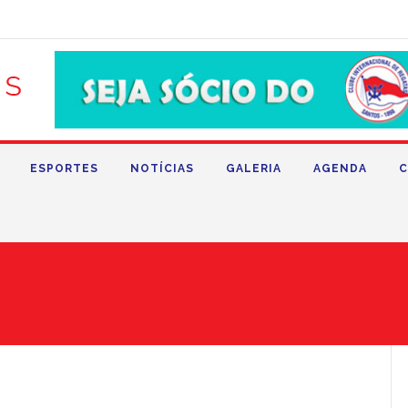
ESPORTES
NOTÍCIAS
GALERIA
AGENDA
C