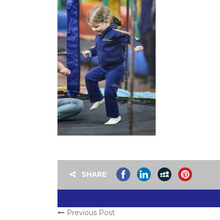
SHARE
Previous Post