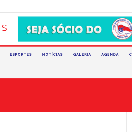
ESPORTES
NOTÍCIAS
GALERIA
AGENDA
C