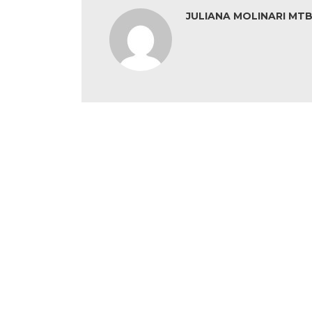
JULIANA MOLINARI MTB: