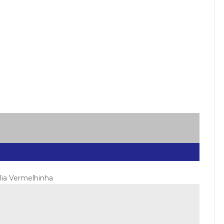
ília Vermelhinha