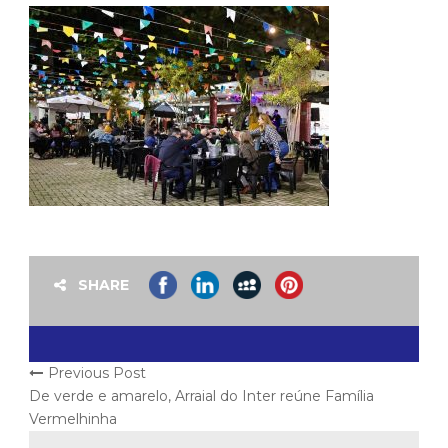
SHARE
Previous Post
De verde e amarelo, Arraial do Inter reúne Família
Vermelhinha