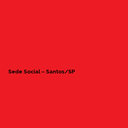
Sede Social – Santos/SP