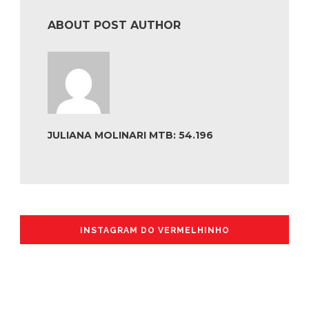
ABOUT POST AUTHOR
JULIANA MOLINARI MTB: 54.196
INSTAGRAM DO VERMELHINHO