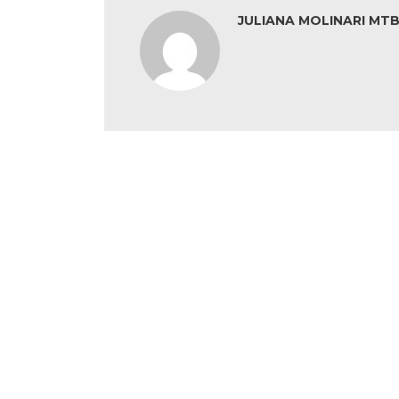
JULIANA MOLINARI MTB: