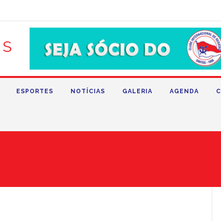
ESPORTES
NOTÍCIAS
GALERIA
AGENDA
C