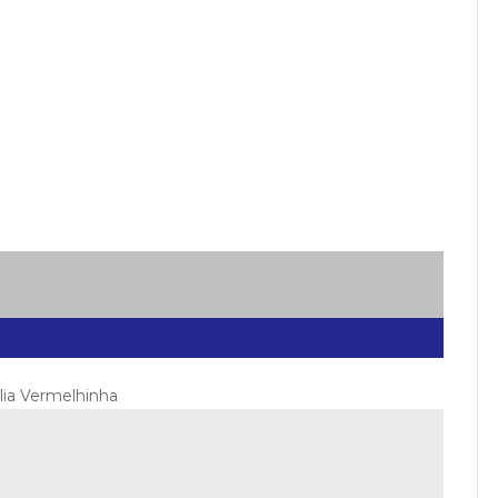
ília Vermelhinha