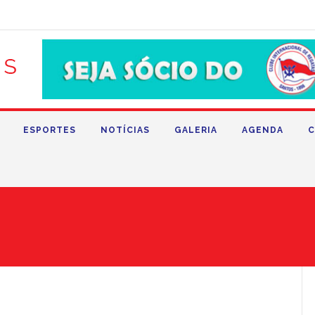
ESPORTES
NOTÍCIAS
GALERIA
AGENDA
C