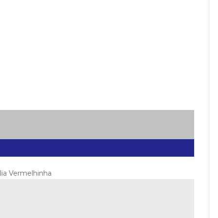
ília Vermelhinha