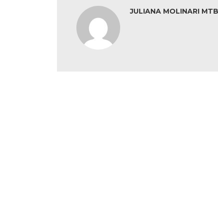
JULIANA MOLINARI MTB: