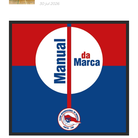
30 jul 2026