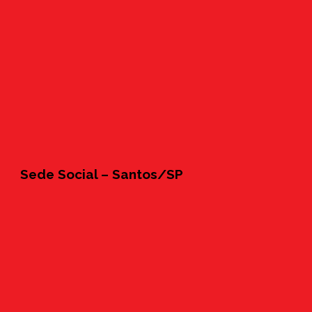
Sede Social – Santos/SP