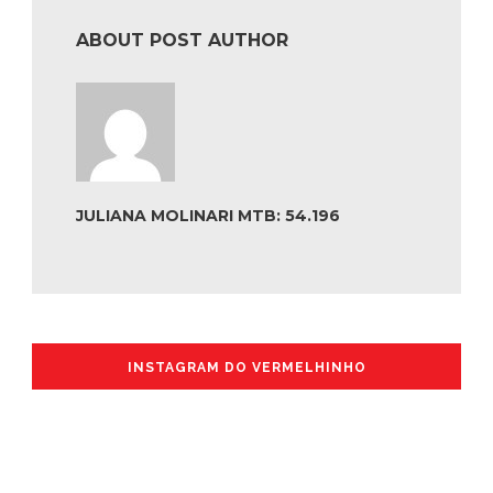
ABOUT POST AUTHOR
JULIANA MOLINARI MTB: 54.196
INSTAGRAM DO VERMELHINHO