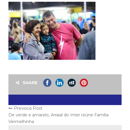
SHARE
Previous Post
De verde e amarelo, Arraial do Inter reúne Família
Vermelhinha