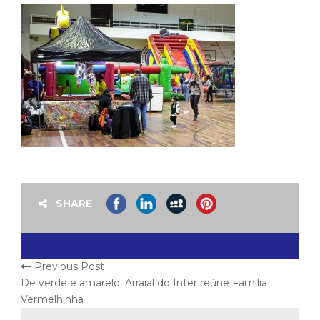
SHARE
Previous Post
De verde e amarelo, Arraial do Inter reúne Família
Vermelhinha