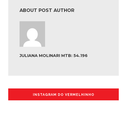
ABOUT POST AUTHOR
JULIANA MOLINARI MTB: 54.196
INSTAGRAM DO VERMELHINHO