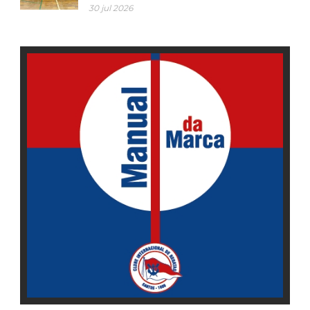
30 jul 2026