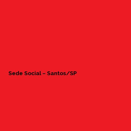
Sede Social – Santos/SP