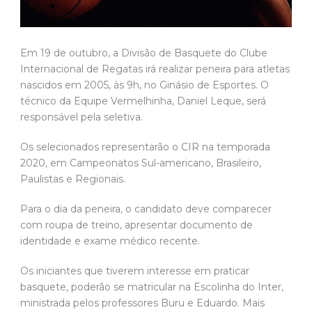
Em 19 de outubro, a Divisão de Basquete do Clube
Internacional de Regatas irá realizar peneira para atletas
nascidos em 2005, às 9h, no Ginásio de Esportes. O
técnico da Equipe Vermelhinha, Daniel Leque, será
responsável pela seletiva.
Os selecionados representarão o CIR na temporada
2020, em Campeonatos Sul-americano, Brasileiro,
Paulistas e Regionais.
Para o dia da peneira, o candidato deve comparecer
com roupa de treino, apresentar documento de
identidade e exame médico recente.
Os iniciantes que tiverem interesse em praticar
basquete, poderão se matricular na Escolinha do Inter,
ministrada pelos professores Buru e Eduardo. Mais