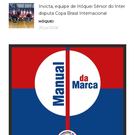
Invicta, equipe de Hóquei Sênior do Inter
disputa Copa Brasil Internacional
HÓQUEI
30 jul 2026