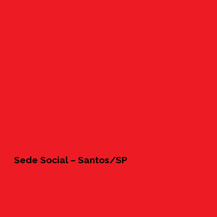
Sede Social – Santos/SP