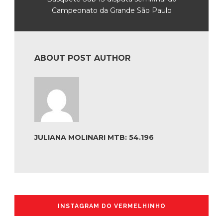
Campeonato da Grande São Paulo
ABOUT POST AUTHOR
JULIANA MOLINARI MTB: 54.196
INSTAGRAM DO VERMELHINHO